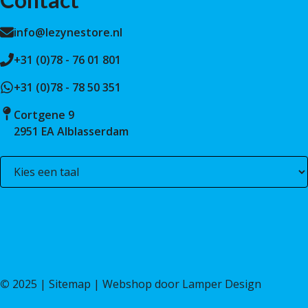
info@lezynestore.nl
+31 (0)78 - 76 01 801
+31 (0)78 - 78 50 351
Cortgene 9
2951 EA Alblasserdam
©
2025 |
Sitemap
| Webshop door
Lamper Design