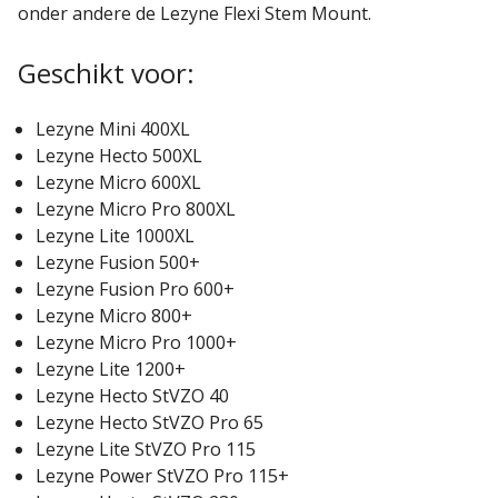
onder andere de Lezyne Flexi Stem Mount.
Geschikt voor:
Lezyne Mini 400XL
Lezyne Hecto 500XL
Lezyne Micro 600XL
Lezyne Micro Pro 800XL
Lezyne Lite 1000XL
Lezyne Fusion 500+
Lezyne Fusion Pro 600+
Lezyne Micro 800+
Lezyne Micro Pro 1000+
Lezyne Lite 1200+
Lezyne Hecto StVZO 40
Lezyne Hecto StVZO Pro 65
Lezyne Lite StVZO Pro 115
Lezyne Power StVZO Pro 115+