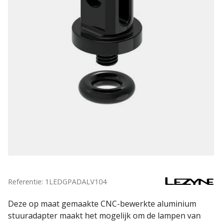
Referentie: 1LEDGPADALV104
Deze op maat gemaakte CNC-bewerkte aluminium
stuuradapter maakt het mogelijk om de lampen van