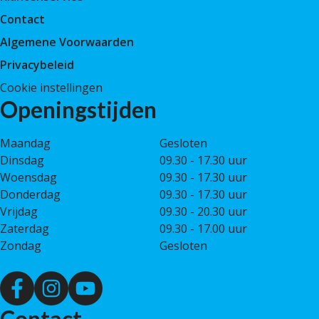
Contact
Algemene Voorwaarden
Privacybeleid
Cookie instellingen
Openingstijden
Maandag
Gesloten
Dinsdag
09.30 - 17.30 uur
Woensdag
09.30 - 17.30 uur
Donderdag
09.30 - 17.30 uur
Vrijdag
09.30 - 20.30 uur
Zaterdag
09.30 - 17.00 uur
Zondag
Gesloten
Contact