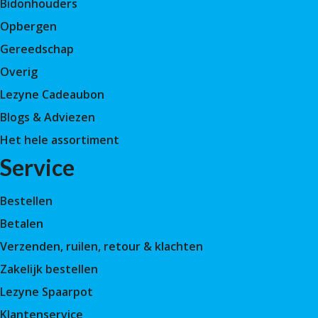
Bidonhouders
Opbergen
Gereedschap
Overig
Lezyne Cadeaubon
Blogs & Adviezen
Het hele assortiment
Service
Bestellen
Betalen
Verzenden, ruilen, retour & klachten
Zakelijk bestellen
Lezyne Spaarpot
Klantenservice