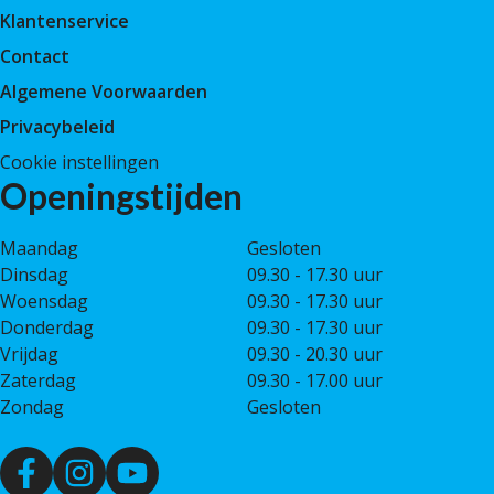
Klantenservice
Contact
Algemene Voorwaarden
Privacybeleid
Cookie instellingen
Openingstijden
Maandag
Gesloten
Dinsdag
09.30 - 17.30 uur
Woensdag
09.30 - 17.30 uur
Donderdag
09.30 - 17.30 uur
Vrijdag
09.30 - 20.30 uur
Zaterdag
09.30 - 17.00 uur
Zondag
Gesloten