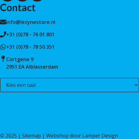
Contact
info@lezynestore.nl
+31 (0)78 - 76 01 801
+31 (0)78 - 78 50 351
Cortgene 9
2951 EA Alblasserdam
©
2025 |
Sitemap
| Webshop door
Lamper Design