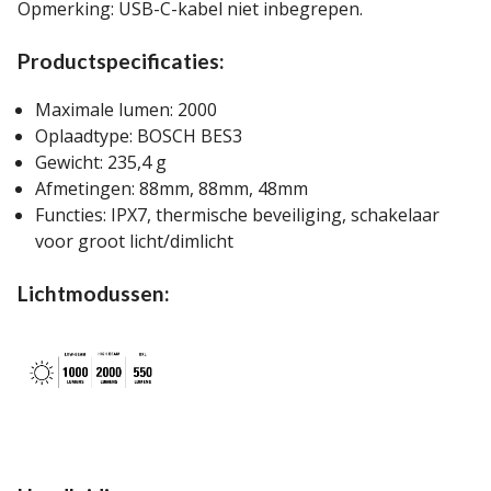
Opmerking: USB-C-kabel niet inbegrepen.
Productspecificaties:
Maximale lumen: 2000
Oplaadtype: BOSCH BES3
Gewicht: 235,4 g
Afmetingen: 88mm, 88mm, 48mm
Functies: IPX7, thermische beveiliging, schakelaar
voor groot licht/dimlicht
Lichtmodussen: