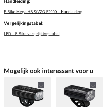
Handleiding:
E-Bike Mega HB StVZO E2000 – Handleiding
Vergelijkingstabel:
LED – E-Bike vergelijkingstabel
Mogelijk ook interessant voor u