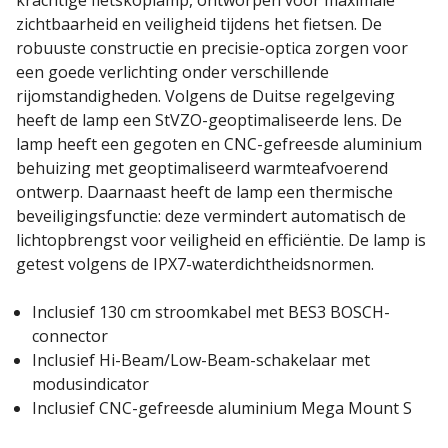
zichtbaarheid en veiligheid tijdens het fietsen. De
robuuste constructie en precisie-optica zorgen voor
een goede verlichting onder verschillende
rijomstandigheden. Volgens de Duitse regelgeving
heeft de lamp een StVZO-geoptimaliseerde lens. De
lamp heeft een gegoten en CNC-gefreesde aluminium
behuizing met geoptimaliseerd warmteafvoerend
ontwerp. Daarnaast heeft de lamp een thermische
beveiligingsfunctie: deze vermindert automatisch de
lichtopbrengst voor veiligheid en efficiëntie. De lamp is
getest volgens de IPX7-waterdichtheidsnormen.
Inclusief 130 cm stroomkabel met BES3 BOSCH-
connector
Inclusief Hi-Beam/Low-Beam-schakelaar met
modusindicator
Inclusief CNC-gefreesde aluminium Mega Mount S