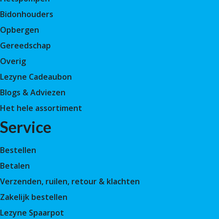
Bidonhouders
Opbergen
Gereedschap
Overig
Lezyne Cadeaubon
Blogs & Adviezen
Het hele assortiment
Service
Bestellen
Betalen
Verzenden, ruilen, retour & klachten
Zakelijk bestellen
Lezyne Spaarpot