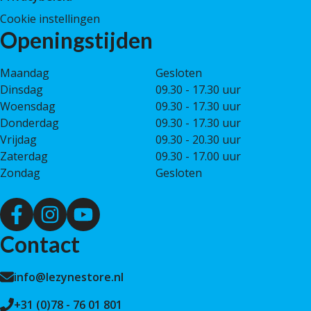
Cookie instellingen
Openingstijden
Maandag
Gesloten
Dinsdag
09.30 - 17.30 uur
Woensdag
09.30 - 17.30 uur
Donderdag
09.30 - 17.30 uur
Vrijdag
09.30 - 20.30 uur
Zaterdag
09.30 - 17.00 uur
Zondag
Gesloten
Contact
info@lezynestore.nl
+31 (0)78 - 76 01 801