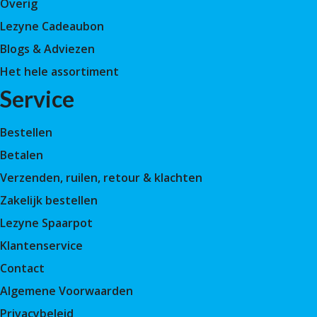
Overig
Lezyne Cadeaubon
Blogs & Adviezen
Het hele assortiment
Service
Bestellen
Betalen
Verzenden, ruilen, retour & klachten
Zakelijk bestellen
Lezyne Spaarpot
Klantenservice
Contact
Algemene Voorwaarden
Privacybeleid