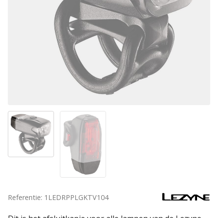
Referentie: 1LEDRPPLGKTV104