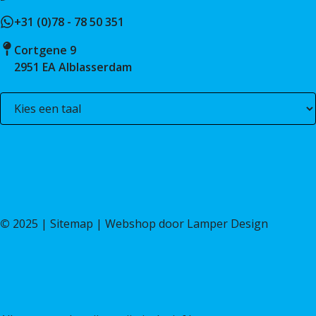
+31 (0)78 - 78 50 351
Cortgene 9
2951 EA Alblasserdam
©
2025 |
Sitemap
| Webshop door
Lamper Design