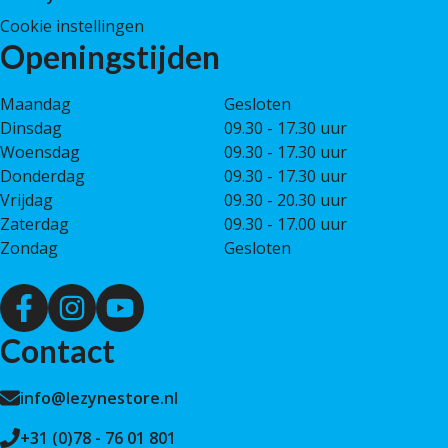
Cookie instellingen
Openingstijden
Maandag
Gesloten
Dinsdag
09.30 - 17.30 uur
Woensdag
09.30 - 17.30 uur
Donderdag
09.30 - 17.30 uur
Vrijdag
09.30 - 20.30 uur
Zaterdag
09.30 - 17.00 uur
Zondag
Gesloten
Contact
info@lezynestore.nl
+31 (0)78 - 76 01 801