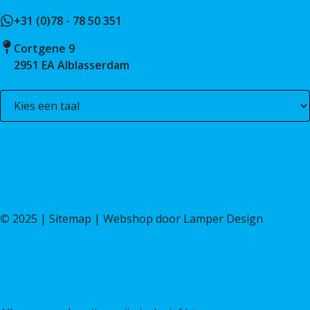
+31 (0)78 - 78 50 351
Cortgene 9
2951 EA Alblasserdam
©
2025 |
Sitemap
| Webshop door
Lamper Design