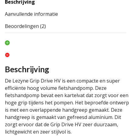
Beschrijving
Aanvullende informatie
Beoordelingen (2)
Beschrijving
De Lezyne Grip Drive HV is een compacte en super
efficiënte hoog volume fietshandpomp. Deze
fietshandpomp bevat een kartelvat dat zorgt voor een
hoge grip tijdens het pompen. Het beproefde ontwerp
is met een overlappende handgreep gemaakt. Deze
handgreep is gemaakt van gefreesd aluminium. Dit
zorgt ervoor dat de Grip Drive HV zeer duurzaam,
lichtgewicht en zeer stijlvol is.