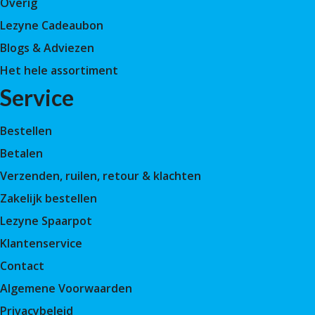
Overig
Lezyne Cadeaubon
Blogs & Adviezen
Het hele assortiment
Service
Bestellen
Betalen
Verzenden, ruilen, retour & klachten
Zakelijk bestellen
Lezyne Spaarpot
Klantenservice
Contact
Algemene Voorwaarden
Privacybeleid