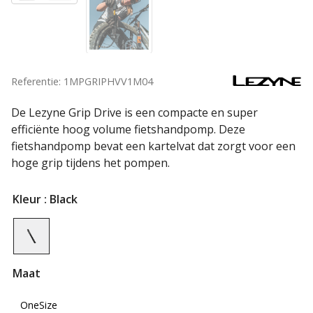
Referentie: 1MPGRIPHVV1M04
De Lezyne Grip Drive is een compacte en super
efficiënte hoog volume fietshandpomp. Deze
fietshandpomp bevat een kartelvat dat zorgt voor een
hoge grip tijdens het pompen.
Kleur
: Black
Maat
OneSize