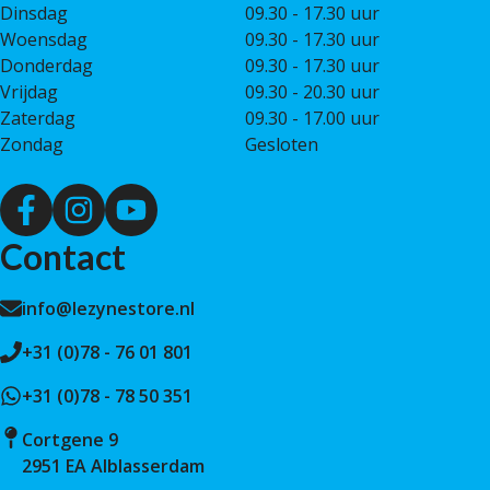
Dinsdag
09.30 - 17.30 uur
Woensdag
09.30 - 17.30 uur
Donderdag
09.30 - 17.30 uur
Vrijdag
09.30 - 20.30 uur
Zaterdag
09.30 - 17.00 uur
Zondag
Gesloten
Contact
info@lezynestore.nl
+31 (0)78 - 76 01 801
+31 (0)78 - 78 50 351
Cortgene 9
2951 EA Alblasserdam