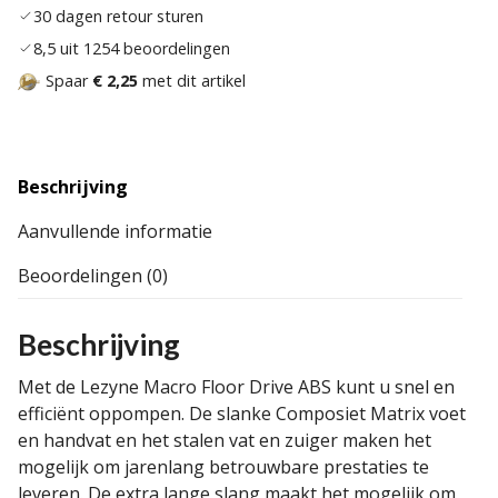
30 dagen retour sturen
8,5 uit 1254 beoordelingen
Spaar
€ 2,25
met dit artikel
Beschrijving
Aanvullende informatie
Beoordelingen (0)
Beschrijving
Met de Lezyne Macro Floor Drive ABS kunt u snel en
efficiënt oppompen. De slanke Composiet Matrix voet
en handvat en het stalen vat en zuiger maken het
mogelijk om jarenlang betrouwbare prestaties te
leveren. De extra lange slang maakt het mogelijk om