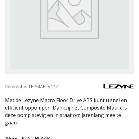
Referentie: 1FPMAFLV147
Met de Lezyne Macro Floor Drive ABS kunt u snel en
efficiënt oppompen. Dankzij het Composite Matrix is
deze pomp stevig en in staat om jarenlang mee te
gaan!
Kleur
: FLAT BLACK