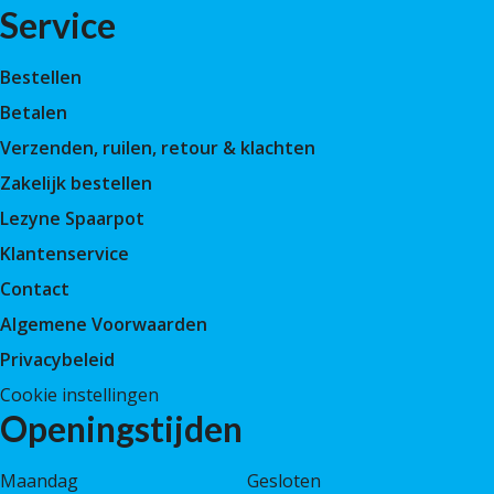
Service
Bestellen
Betalen
Verzenden, ruilen, retour & klachten
Zakelijk bestellen
Lezyne Spaarpot
Klantenservice
Contact
Algemene Voorwaarden
Privacybeleid
Cookie instellingen
Openingstijden
Maandag
Gesloten