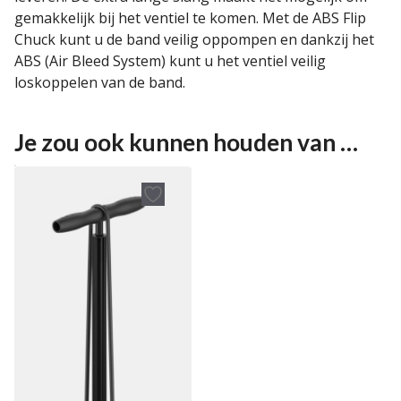
gemakkelijk bij het ventiel te komen. Met de ABS Flip
Chuck kunt u de band veilig oppompen en dankzij het
ABS (Air Bleed System) kunt u het ventiel veilig
loskoppelen van de band.
Je zou ook kunnen houden van …