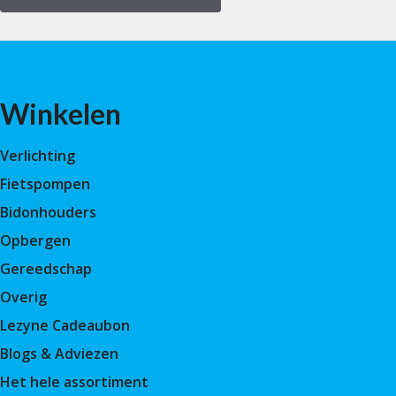
Winkelen
Verlichting
Fietspompen
Bidonhouders
Opbergen
Gereedschap
Overig
Lezyne Cadeaubon
Blogs & Adviezen
Het hele assortiment