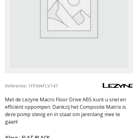
Referentie: 1FPMAFLV147
Met de Lezyne Macro Floor Drive ABS kunt u snel en
efficiënt oppompen. Dankzij het Composite Matrix is
deze pomp stevig en in staat om jarenlang mee te
gaan!
Kleur
: FLAT BLACK