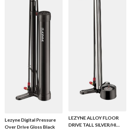
LEZYNE ALLOY FLOOR
Lezyne Digital Pressure
DRIVE TALL SILVER/HI
Over Drive Gloss Black