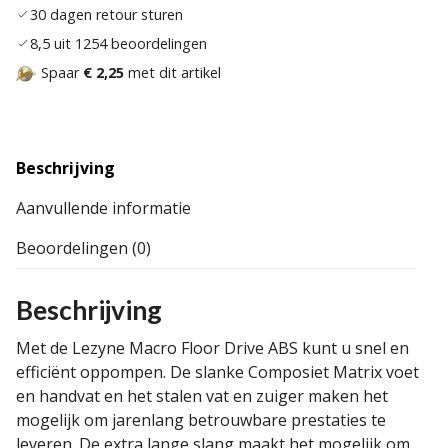
30 dagen retour sturen
8,5 uit 1254 beoordelingen
Spaar
€ 2,25
met dit artikel
Beschrijving
Aanvullende informatie
Beoordelingen (0)
Beschrijving
Met de Lezyne Macro Floor Drive ABS kunt u snel en
efficiënt oppompen. De slanke Composiet Matrix voet
en handvat en het stalen vat en zuiger maken het
mogelijk om jarenlang betrouwbare prestaties te
leveren. De extra lange slang maakt het mogelijk om