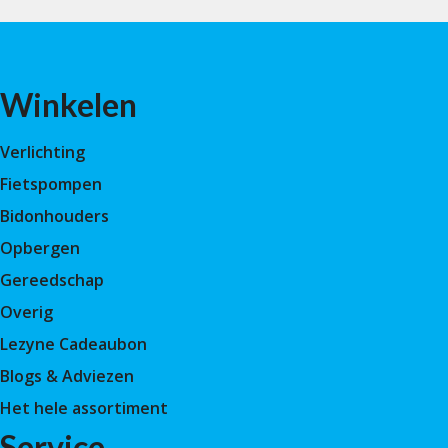
Winkelen
Verlichting
Fietspompen
Bidonhouders
Opbergen
Gereedschap
Overig
Lezyne Cadeaubon
Blogs & Adviezen
Het hele assortiment
Service