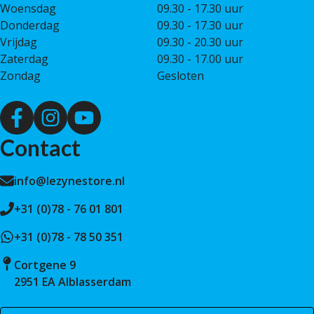
Woensdag
09.30 - 17.30 uur
Donderdag
09.30 - 17.30 uur
Vrijdag
09.30 - 20.30 uur
Zaterdag
09.30 - 17.00 uur
Zondag
Gesloten
Contact
info@lezynestore.nl
+31 (0)78 - 76 01 801
+31 (0)78 - 78 50 351
Cortgene 9
2951 EA Alblasserdam