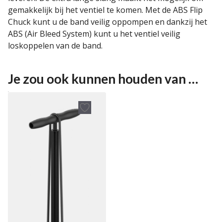
gemakkelijk bij het ventiel te komen. Met de ABS Flip
Chuck kunt u de band veilig oppompen en dankzij het
ABS (Air Bleed System) kunt u het ventiel veilig
loskoppelen van de band.
Je zou ook kunnen houden van …