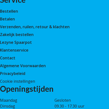
Bestellen
Betalen
Verzenden, ruilen, retour & klachten
Zakelijk bestellen
Lezyne Spaarpot
Klantenservice
Contact
Algemene Voorwaarden
Privacybeleid
Cookie instellingen
Openingstijden
Maandag
Gesloten
Dinsdag
09.30 - 17.30 uur