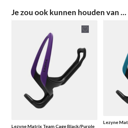
Je zou ook kunnen houden van …
Lezyne Mat
Lezyne Matrix Team Cage Black/Purple