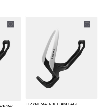
LEZYNE MATRIX TEAM CAGE
ack/Red