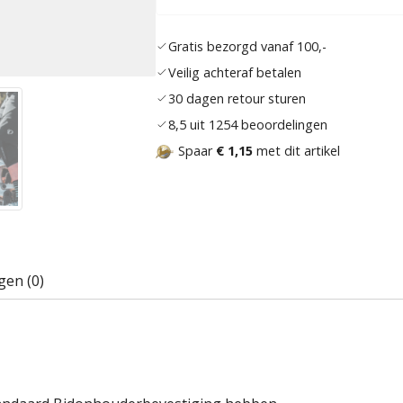
Gratis bezorgd vanaf 100,-
Veilig achteraf betalen
30 dagen retour sturen
8,5 uit 1254 beoordelingen
Spaar
€ 1,15
met dit artikel
gen (0)