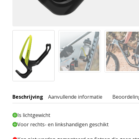
Beschrijving
Aanvullende informatie
Beoordelin
Is lichtgewicht
Voor rechts- en linkshandigen geschikt