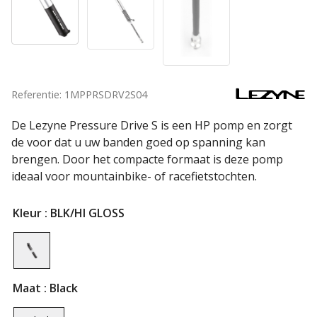
Referentie: 1MPPRSDRV2S04
De Lezyne Pressure Drive S is een HP pomp en zorgt
de voor dat u uw banden goed op spanning kan
brengen. Door het compacte formaat is deze pomp
ideaal voor mountainbike- of racefietstochten.
Kleur
: BLK/HI GLOSS
Maat
: Black