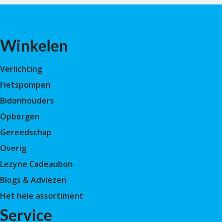
Winkelen
Verlichting
Fietspompen
Bidonhouders
Opbergen
Gereedschap
Overig
Lezyne Cadeaubon
Blogs & Adviezen
Het hele assortiment
Service