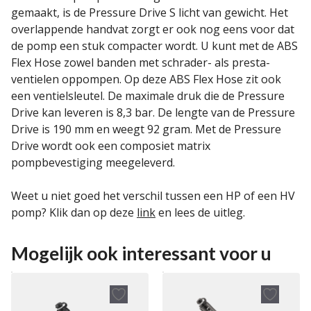
gemaakt, is de Pressure Drive S licht van gewicht. Het
overlappende handvat zorgt er ook nog eens voor dat
de pomp een stuk compacter wordt. U kunt met de ABS
Flex Hose zowel banden met schrader- als presta-
ventielen oppompen. Op deze ABS Flex Hose zit ook
een ventielsleutel. De maximale druk die de Pressure
Drive kan leveren is 8,3 bar. De lengte van de Pressure
Drive is 190 mm en weegt 92 gram. Met de Pressure
Drive wordt ook een composiet matrix
pompbevestiging meegeleverd.
Weet u niet goed het verschil tussen een HP of een HV
pomp? Klik dan op deze
link
en lees de uitleg.
Mogelijk ook interessant voor u