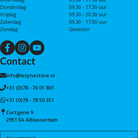
Donderdag
09.30 - 17.30 uur
Vrijdag
09.30 - 20.30 uur
Zaterdag
09.30 - 17.00 uur
Zondag
Gesloten
Contact
info@lezynestore.nl
+31 (0)78 - 76 01 801
+31 (0)78 - 78 50 351
Cortgene 9
2951 EA Alblasserdam