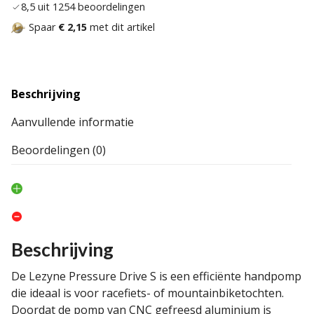
8,5 uit 1254 beoordelingen
Spaar
€ 2,15
met dit artikel
Beschrijving
Aanvullende informatie
Beoordelingen (0)
Beschrijving
De Lezyne Pressure Drive S is een efficiënte handpomp
die ideaal is voor racefiets- of mountainbiketochten.
Doordat de pomp van CNC gefreesd aluminium is