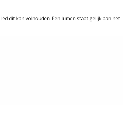
ed dit kan volhouden. Een lumen staat gelijk aan het