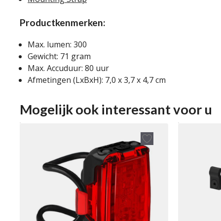
Productkenmerken:
Max. lumen: 300
Gewicht: 71 gram
Max. Accuduur: 80 uur
Afmetingen (LxBxH): 7,0 x 3,7 x 4,7 cm
Mogelijk ook interessant voor u