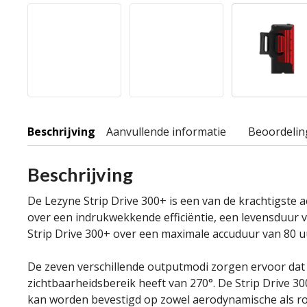
Beschrijving
Aanvullende informatie
Beoordelin
Beschrijving
De Lezyne Strip Drive 300+ is een van de krachtigste 
over een indrukwekkende efficiëntie, een levensduur 
Strip Drive 300+ over een maximale accuduur van 80 u
De zeven verschillende outputmodi zorgen ervoor dat
zichtbaarheidsbereik heeft van 270°. De Strip Drive 3
kan worden bevestigd op zowel aerodynamische als ron