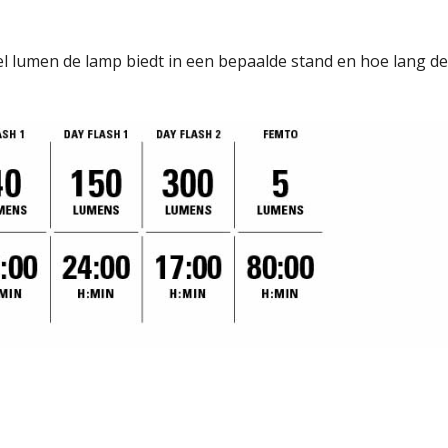
lumen de lamp biedt in een bepaalde stand en hoe lang de l