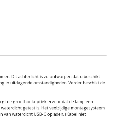
men. Dit achterlicht is zo ontworpen dat u beschikt
ding in uitdagende omstandigheden. Verder beschikt de
orgt de groothoekoptiek ervoor dat de lamp een
 waterdicht getest is. Het veelzijdige montagesysteem
n van waterdicht USB-C opladen. (Kabel niet