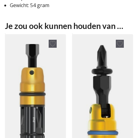
Gewicht: 54 gram
Je zou ook kunnen houden van …