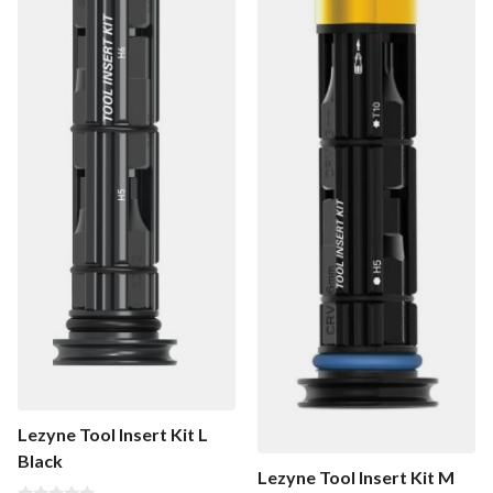
Lezyne Tool Insert Kit L
Black
Lezyne Tool Insert Kit M