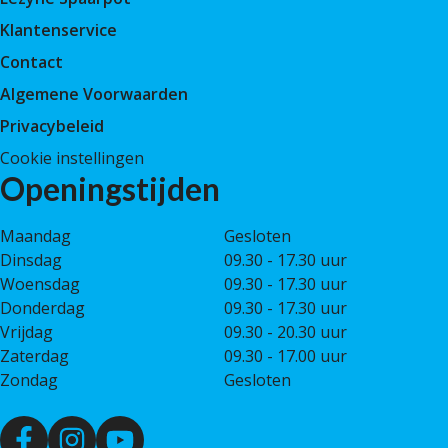
Klantenservice
Contact
Algemene Voorwaarden
Privacybeleid
Cookie instellingen
Openingstijden
Maandag
Gesloten
Dinsdag
09.30 - 17.30 uur
Woensdag
09.30 - 17.30 uur
Donderdag
09.30 - 17.30 uur
Vrijdag
09.30 - 20.30 uur
Zaterdag
09.30 - 17.00 uur
Zondag
Gesloten