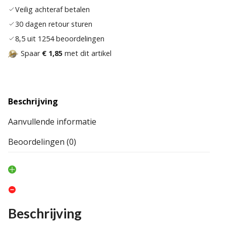
Veilig achteraf betalen
30 dagen retour sturen
8,5 uit 1254 beoordelingen
Spaar
€ 1,85
met dit artikel
Beschrijving
Aanvullende informatie
Beoordelingen (0)
Beschrijving