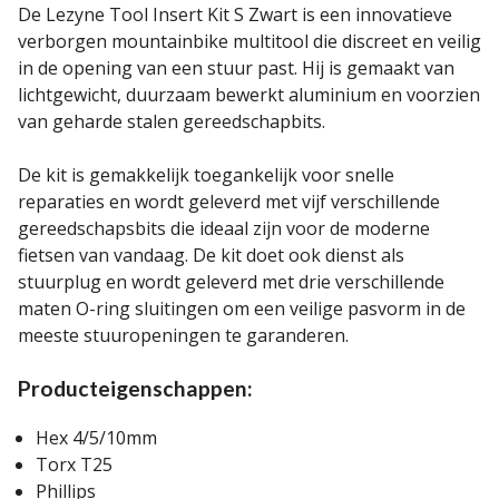
De Lezyne Tool Insert Kit S Zwart is een innovatieve
verborgen mountainbike multitool die discreet en veilig
in de opening van een stuur past. Hij is gemaakt van
lichtgewicht, duurzaam bewerkt aluminium en voorzien
van geharde stalen gereedschapbits.
De kit is gemakkelijk toegankelijk voor snelle
reparaties en wordt geleverd met vijf verschillende
gereedschapsbits die ideaal zijn voor de moderne
fietsen van vandaag. De kit doet ook dienst als
stuurplug en wordt geleverd met drie verschillende
maten O-ring sluitingen om een veilige pasvorm in de
meeste stuuropeningen te garanderen.
Producteigenschappen:
Hex 4/5/10mm
Torx T25
Phillips