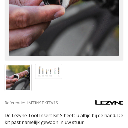
Referentie: 1MTINSTKITV1S
De Lezyne Tool Insert Kit S heeft u altijd bij de hand. De
kit past namelijk gewoon in uw stuur!