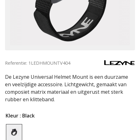
Referentie: 1LEDHMOUNTV404
De Lezyne Universal Helmet Mount is een duurzame
en veelzijdige accessoire. Lichtgewicht, gemaakt van
composiet matrix materiaal en uitgerust met sterk
rubber en klitteband.
Kleur
: Black