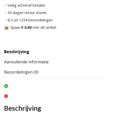
Veilig achteraf betalen
30 dagen retour sturen
8,5 uit 1254 beoordelingen
Spaar
€ 0,60
met dit artikel
Beschrijving
Aanvullende informatie
Beoordelingen (0)
Beschrijving