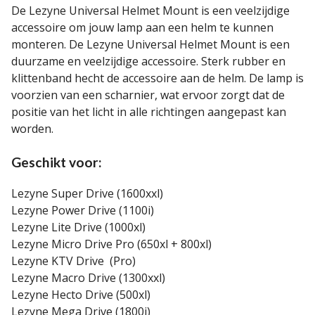
De Lezyne Universal Helmet Mount is een veelzijdige
accessoire om jouw lamp aan een helm te kunnen
monteren. De Lezyne Universal Helmet Mount is een
duurzame en veelzijdige accessoire. Sterk rubber en
klittenband hecht de accessoire aan de helm. De lamp is
voorzien van een scharnier, wat ervoor zorgt dat de
positie van het licht in alle richtingen aangepast kan
worden.
Geschikt voor:
Lezyne Super Drive (1600xxl)
Lezyne Power Drive (1100i)
Lezyne Lite Drive (1000xl)
Lezyne Micro Drive Pro (650xl + 800xl)
Lezyne KTV Drive (Pro)
Lezyne Macro Drive (1300xxl)
Lezyne Hecto Drive (500xl)
Lezyne Mega Drive (1800i)