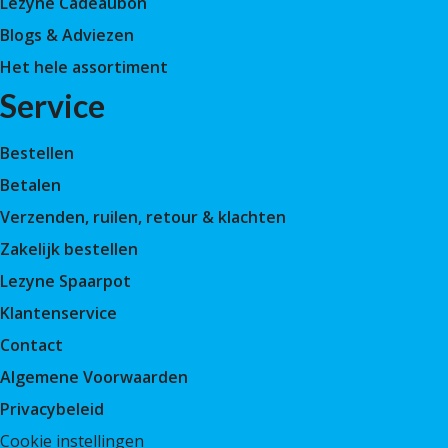
Lezyne Cadeaubon
Blogs & Adviezen
Het hele assortiment
Service
Bestellen
Betalen
Verzenden, ruilen, retour & klachten
Zakelijk bestellen
Lezyne Spaarpot
Klantenservice
Contact
Algemene Voorwaarden
Privacybeleid
Cookie instellingen