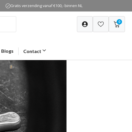
Gratis verzending vanaf €100,- binnen NL
0
Blogs
Contact