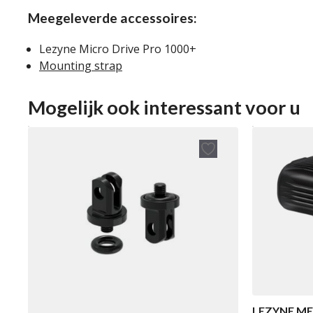
Meegeleverde accessoires:
Lezyne Micro Drive Pro 1000+
Mounting strap
Mogelijk ook interessant voor u
LEZYNE ME