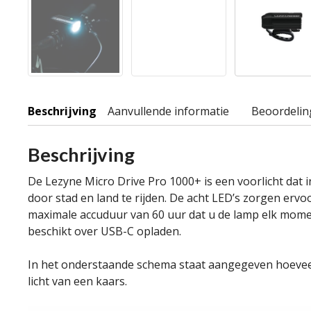
Beschrijving
Aanvullende informatie
Beoordelin
Beschrijving
De Lezyne Micro Drive Pro 1000+ is een voorlicht dat 
door stad en land te rijden. De acht LED’s zorgen ervo
maximale accuduur van 60 uur dat u de lamp elk momen
beschikt over USB-C opladen.
In het onderstaande schema staat aangegeven hoeveel 
licht van een kaars.