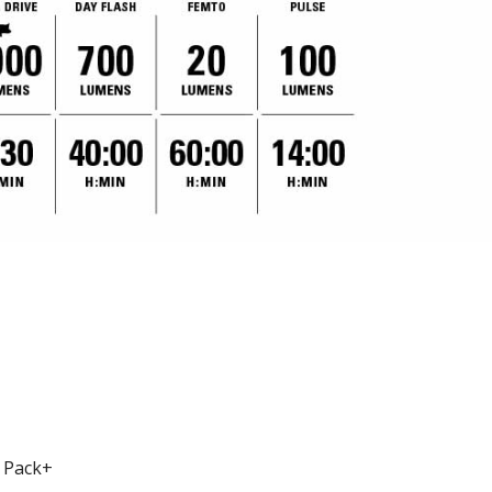
r Pack+