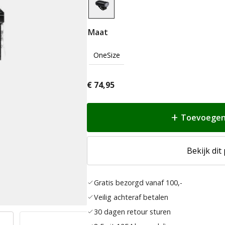
Maat
OneSize
€
74,95
Toevoegen
Bekijk dit
Gratis bezorgd vanaf 100,-
Veilig achteraf betalen
30 dagen retour sturen